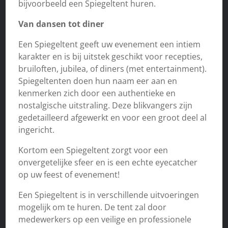
bijvoorbeeld een Spiegeltent huren.
Van dansen tot diner
Een Spiegeltent geeft uw evenement een intiem
karakter en is bij uitstek geschikt voor recepties,
bruiloften, jubilea, of diners (met entertainment).
Spiegeltenten doen hun naam eer aan en
kenmerken zich door een authentieke en
nostalgische uitstraling. Deze blikvangers zijn
gedetailleerd afgewerkt en voor een groot deel al
ingericht.
Kortom een Spiegeltent zorgt voor een
onvergetelijke sfeer en is een echte eyecatcher
op uw feest of evenement!
Een Spiegeltent is in verschillende uitvoeringen
mogelijk om te huren. De tent zal door
medewerkers op een veilige en professionele