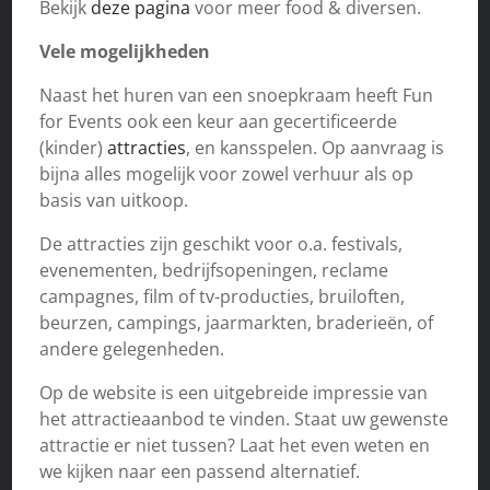
Bekijk
deze pagina
voor meer food & diversen.
Vele mogelijkheden
Naast het huren van een snoepkraam heeft Fun
for Events ook een keur aan gecertificeerde
(kinder)
attracties
, en kansspelen. Op aanvraag is
bijna alles mogelijk voor zowel verhuur als op
basis van uitkoop.
De attracties zijn geschikt voor o.a. festivals,
evenementen, bedrijfsopeningen, reclame
campagnes, film of tv-producties, bruiloften,
beurzen, campings, jaarmarkten, braderieën, of
andere gelegenheden.
Op de website is een uitgebreide impressie van
het attractieaanbod te vinden. Staat uw gewenste
attractie er niet tussen? Laat het even weten en
we kijken naar een passend alternatief.