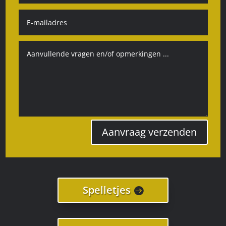
Aanvraag verzenden
Spelletjes