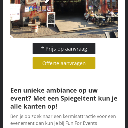
* Prijs op aanvraag
Offerte aanvragen
Een unieke ambiance op uw
event? Met een Spiegeltent kun je
alle kanten op!
Ben je op zoek naar een kermisattractie voor een
evenement dan kun je bij Fun For Events