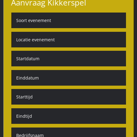
Aanvraag Kikkerspel