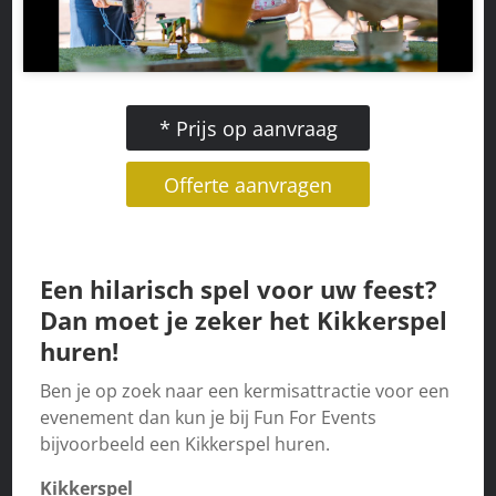
* Prijs op aanvraag
Offerte aanvragen
Een hilarisch spel voor uw feest?
Dan moet je zeker het Kikkerspel
huren!
Ben je op zoek naar een kermisattractie voor een
evenement dan kun je bij Fun For Events
bijvoorbeeld een Kikkerspel huren.
Kikkerspel