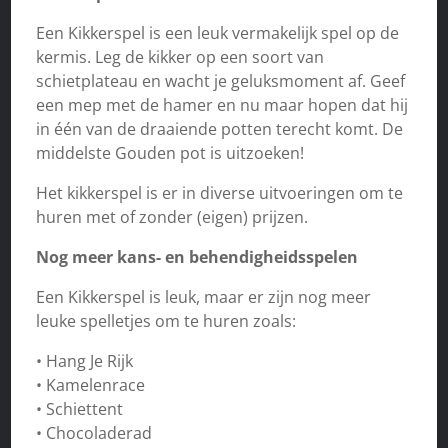
Een Kikkerspel is een leuk vermakelijk spel op de
kermis. Leg de kikker op een soort van
schietplateau en wacht je geluksmoment af. Geef
een mep met de hamer en nu maar hopen dat hij
in één van de draaiende potten terecht komt. De
middelste Gouden pot is uitzoeken!
Het kikkerspel is er in diverse uitvoeringen om te
huren met of zonder (eigen) prijzen.
Nog meer kans- en behendigheidsspelen
Een Kikkerspel is leuk, maar er zijn nog meer
leuke spelletjes om te huren zoals:
• Hang Je Rijk
• Kamelenrace
• Schiettent
• Chocoladerad