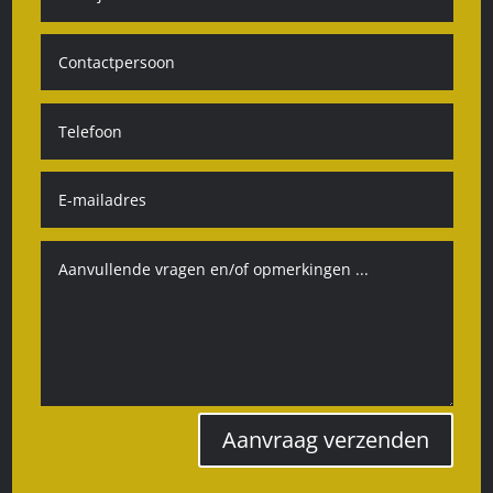
Aanvraag verzenden