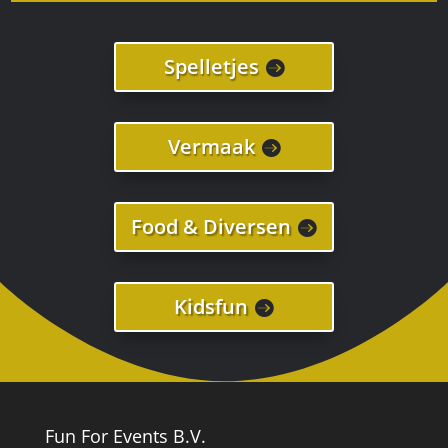
Spelletjes
Vermaak
Food & Diversen
Kidsfun
Fun For Events B.V.