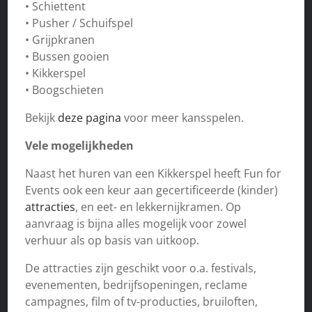
• Schiettent
• Pusher / Schuifspel
• Grijpkranen
• Bussen gooien
• Kikkerspel
• Boogschieten
Bekijk
deze pagina
voor meer kansspelen.
Vele mogelijkheden
Naast het huren van een Kikkerspel heeft Fun for
Events ook een keur aan gecertificeerde (kinder)
attracties
, en eet- en lekkernijkramen. Op
aanvraag is bijna alles mogelijk voor zowel
verhuur als op basis van uitkoop.
De attracties zijn geschikt voor o.a. festivals,
evenementen, bedrijfsopeningen, reclame
campagnes, film of tv-producties, bruiloften,