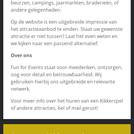
beurzen, campings, jaarmarkten, braderieën, of
andere gelegenheden.
Op de website is een uitgebreide impressie van
het attractieaanbod te vinden. Staat uw gewenste
attractie er niet tussen? Laat het even weten en
we kijken naar een passend alternatief.
Over ons
Fun for Events staat voor meedenken, ontzorgen,
oog voor detail en betrouwbaarheid. Wij
gebruiken hierbij ons uitgebreide en relevante
netwerk.
Voor meer info over het huren van een Kikkerspel
of andere attracties, bel of mail gerust!