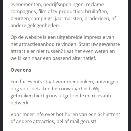
evenementen, bedrijfsopeningen, reclame
campagnes, film of tv-producties, bruiloften,
beurzen, campings, jaarmarkten, braderieën, of
andere gelegenheden.
Op de website is een uitgebreide impressie van
het attractieaanbod te vinden. Staat uw gewenste
attractie er niet tussen? Laat het even weten en
we kijken naar een passend alternatief.
Over ons
Fun for Events staat voor meedenken, ontzorgen,
oog voor detail en betrouwbaarheid. Wij
gebruiken hierbij ons uitgebreide en relevante
netwerk.
Voor meer info over het huren van een Schiettent
of andere attracties, bel of mail gerust!