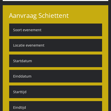
Aanvraag Schiettent