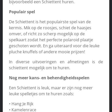
bijvoorbeeld een Schiettent huren.
Populair spel
De Schiettent is het populairste spel van de
kermis. Mik op de roosjes, schiet de haasjes
omver, of richt zo scherp mogelijk op de
spelkaart zodat het perfecte polaroid plaatje
geschoten wordt. En ga uiteraard voor die leuke
pluche knuffels of andere mooie prijzen!
In diverse uitvoeringen en afmetingen is de
schiettent mogelijk om te huren.
Nog meer kans- en behendigheidsspelen
Een Schiettent is leuk, maar er zijn nog meer
leuke spelletjes om te huren zoals:
• Hang Je Rijk
• Kamelenrace