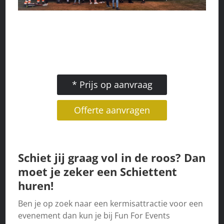
* Prijs op aanvraag
Offerte aanvragen
Schiet jij graag vol in de roos? Dan
moet je zeker een
Schiettent
huren!
Ben je op zoek naar een kermisattractie voor een
evenement dan kun je bij Fun For Events