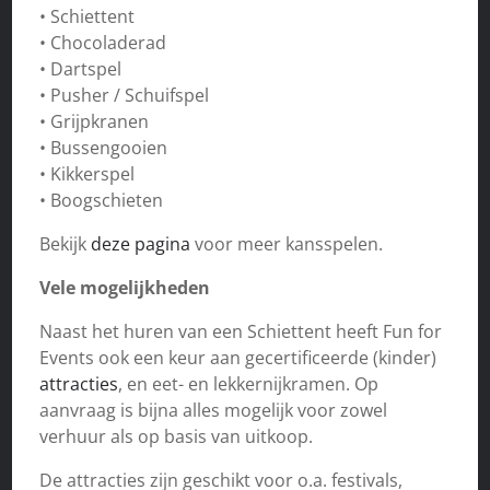
• Schiettent
• Chocoladerad
• Dartspel
• Pusher / Schuifspel
• Grijpkranen
• Bussengooien
• Kikkerspel
• Boogschieten
Bekijk
deze pagina
voor meer kansspelen.
Vele mogelijkheden
Naast het huren van een Schiettent heeft Fun for
Events ook een keur aan gecertificeerde (kinder)
attracties
, en eet- en lekkernijkramen. Op
aanvraag is bijna alles mogelijk voor zowel
verhuur als op basis van uitkoop.
De attracties zijn geschikt voor o.a. festivals,