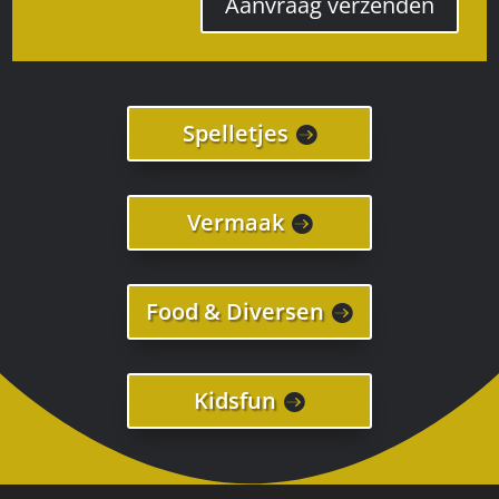
Aanvraag verzenden
Spelletjes
Vermaak
Food & Diversen
Kidsfun