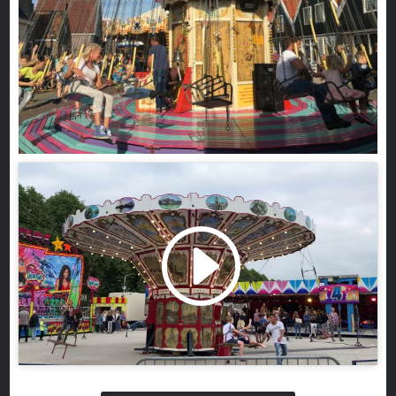
Klik om marketing cookies te accepteren
en deze inhoud in te schakelen