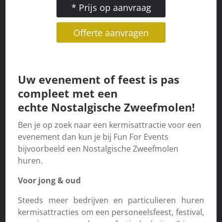
* Prijs op aanvraag
Offerte aanvragen
Uw evenement of feest is pas
compleet met een
echte Nostalgische Zweefmolen!
Ben je op zoek naar een kermisattractie voor een
evenement dan kun je bij Fun For Events
bijvoorbeeld een Nostalgische Zweefmolen
huren.
Voor jong & oud
Steeds meer bedrijven en particulieren huren
kermisattracties om een personeelsfeest, festival,