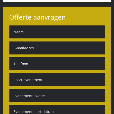
Offerte aanvragen