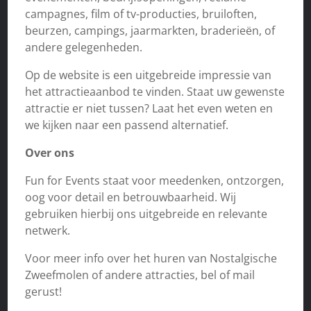
campagnes, film of tv-producties, bruiloften,
beurzen, campings, jaarmarkten, braderieën, of
andere gelegenheden.
Op de website is een uitgebreide impressie van
het attractieaanbod te vinden. Staat uw gewenste
attractie er niet tussen? Laat het even weten en
we kijken naar een passend alternatief.
Over ons
Fun for Events staat voor meedenken, ontzorgen,
oog voor detail en betrouwbaarheid. Wij
gebruiken hierbij ons uitgebreide en relevante
netwerk.
Voor meer info over het huren van Nostalgische
Zweefmolen of andere attracties, bel of mail
gerust!