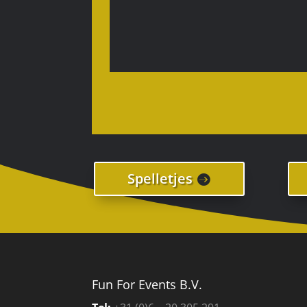
Spelletjes
Fun For Events B.V.