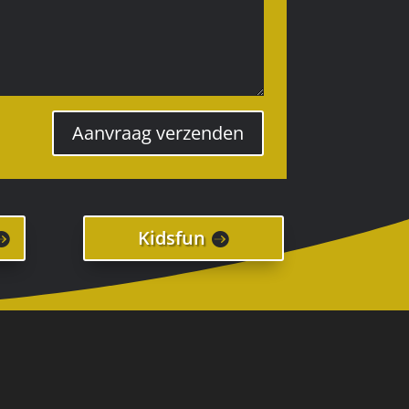
Aanvraag verzenden
Kidsfun