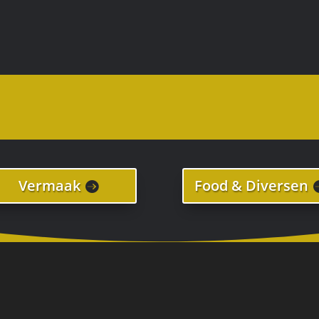
Vermaak
Food & Diversen