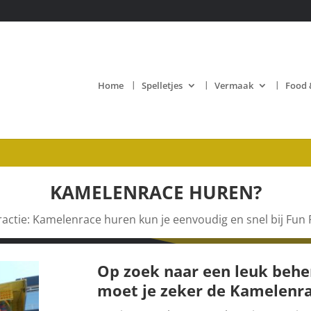
Home
Spelletjes
Vermaak
Food 
KAMELENRACE HUREN?
actie: Kamelenrace huren kun je eenvoudig en snel bij Fun 
Op zoek naar een leuk behe
moet je zeker de
Kamelenra