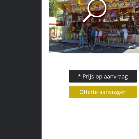
* Prijs op aanvraag
Offerte aanvragen