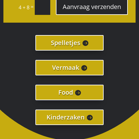
Aanvraag verzenden
=
4 + 8
Spelletjes
Vermaak
Food
Kinderzaken