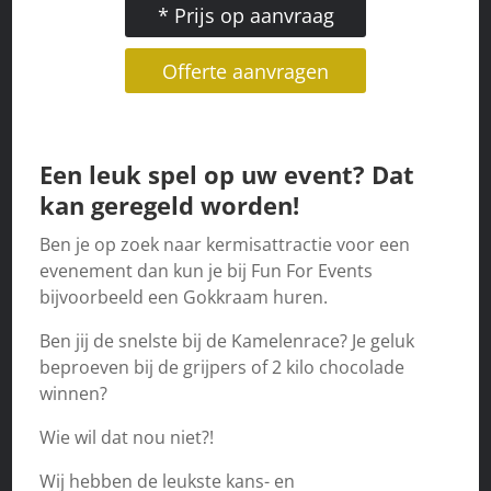
* Prijs op aanvraag
Offerte aanvragen
Een leuk spel op uw event? Dat
kan geregeld worden!
Ben je op zoek naar kermisattractie voor een
evenement dan kun je bij Fun For Events
bijvoorbeeld een Gokkraam huren.
Ben jij de snelste bij de Kamelenrace? Je geluk
beproeven bij de grijpers of 2 kilo chocolade
winnen?
Wie wil dat nou niet?!
Wij hebben de leukste kans- en