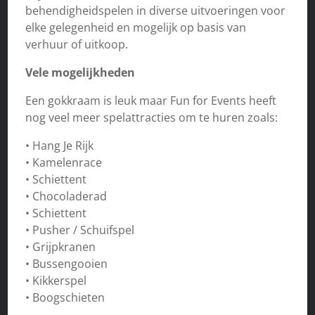
behendigheidspelen in diverse uitvoeringen voor
elke gelegenheid en mogelijk op basis van
verhuur of uitkoop.
Vele mogelijkheden
Een gokkraam is leuk maar Fun for Events heeft
nog veel meer spelattracties om te huren zoals:
• Hang Je Rijk
• Kamelenrace
• Schiettent
• Chocoladerad
• Schiettent
• Pusher / Schuifspel
• Grijpkranen
• Bussengooien
• Kikkerspel
• Boogschieten