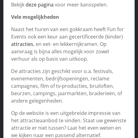
Bekijk
deze pagina
voor meer kansspelen.
Vele mogelijkheden
Naast het huren van een gokkraam heeft Fun for
Events ook een keur aan gecertificeerde (kinder)
attracties
, en eet- en lekkernijkramen. Op
aanvraag is bijna alles mogelijk voor zowel
verhuur als op basis van uitkoop.
De attracties zijn geschikt voor o.a. festivals,
evenementen, bedrijfsopeningen, reclame
campagnes, film of tv-producties, bruiloften,
beurzen, campings, jaarmarkten, braderieën, of
andere gelegenheden.
Op de website is een uitgebreide impressie van
het attractieaanbod te vinden. Staat uw gewenste
attractie er niet tussen? Laat het even weten en
we kijken naar een passend alternatief.