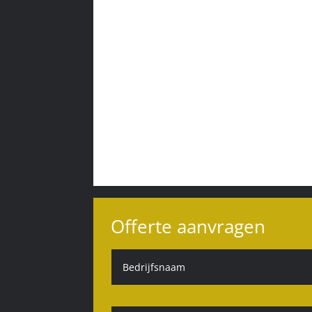
Offerte aanvragen