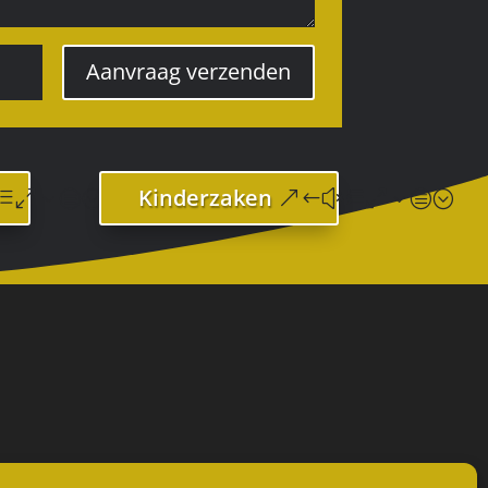
Aanvraag verzenden
Kinderzaken