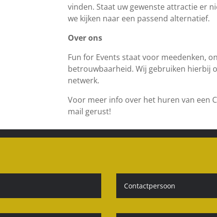
vinden. Staat uw gewenste attractie er n
we kijken naar een passend alternatief.
Over ons
Fun for Events staat voor meedenken, on
betrouwbaarheid. Wij gebruiken hierbij 
netwerk.
Voor meer info over het huren van een Ca
mail gerust!