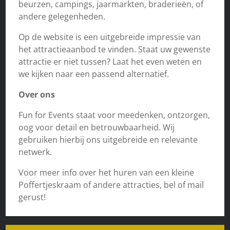
beurzen, campings, jaarmarkten, braderieën, of
andere gelegenheden.
Op de website is een uitgebreide impressie van
het attractieaanbod te vinden. Staat uw gewenste
attractie er niet tussen? Laat het even weten en
we kijken naar een passend alternatief.
Over ons
Fun for Events staat voor meedenken, ontzorgen,
oog voor detail en betrouwbaarheid. Wij
gebruiken hierbij ons uitgebreide en relevante
netwerk.
Voor meer info over het huren van een kleine
Poffertjeskraam of andere attracties, bel of mail
gerust!