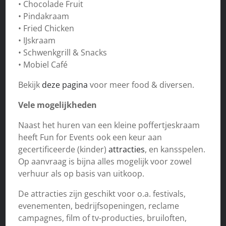
• Chocolade Fruit
• Pindakraam
• Fried Chicken
• IJskraam
• Schwenkgrill & Snacks
• Mobiel Café
Bekijk
deze pagina
voor meer food & diversen.
Vele mogelijkheden
Naast het huren van een kleine poffertjeskraam
heeft Fun for Events ook een keur aan
gecertificeerde (kinder)
attracties
, en kansspelen.
Op aanvraag is bijna alles mogelijk voor zowel
verhuur als op basis van uitkoop.
De attracties zijn geschikt voor o.a. festivals,
evenementen, bedrijfsopeningen, reclame
campagnes, film of tv-producties, bruiloften,