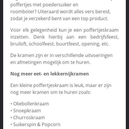
poffertjes met poedersuiker en
roomboter? Uiteraard wordt alles vers bereid,
zodat je verzekerd bent van een top product.
Voor elk gelegenheid kun je een poffertjeskraam
inzetten. Denk hierbij aan een bedrijfsfeest,
bruiloft, schoolfeest, buurtfeest, opening, etc.
De kramen zijn er in verschillende uitvoeringen
en afmetingen mogelijk om te huren.
Nog meer eet- en lekkernijkramen
Een kleine poffertjeskraam is leuk, maar er zijn
nog meer kramen om te huren zoals:
• Oliebollenkraam
• Snoepkraam
• Churroskraam
• Suikerspin & Popcorn