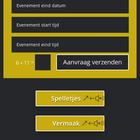
Aanvraag verzenden
=
6 + 11
Spelletjes
Vermaak