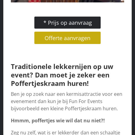
* Prijs op aanvraag
Offerte aanvragen
Traditionele lekkernijen op uw
event? Dan moet je zeker een
Poffertjeskraam
huren!
Ben je op zoek naar een kermisattractie voor een
evenement dan kun je bij Fun For Events
bijvoorbeeld een kleine Poffertjeskraam huren.
Hmmm, poffertjes wie wil dat nu niet?!
Zeg nu zelf, wat is er lekkerder dan een schaaltje