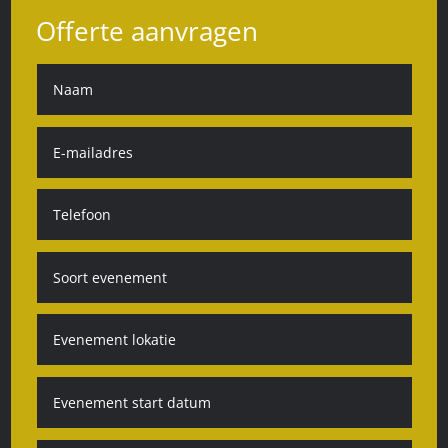
Offerte aanvragen