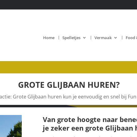
Home
Spelletjes
Vermaak
Food 
GROTE GLIJBAAN HUREN?
ctie: Grote Glijbaan huren kun je eenvoudig en snel bij Fun
Van grote hoogte naar bene
je zeker een grote Glijbaan 