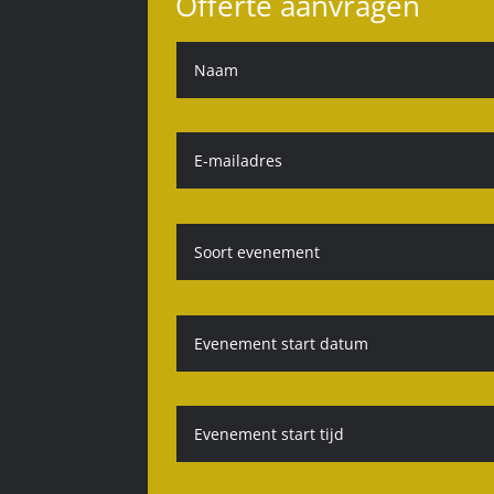
Offerte aanvragen